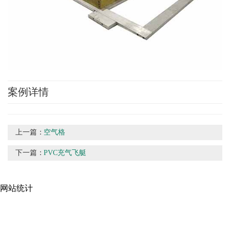
案例详情
上一篇：
空气格
下一篇：
PVC充气飞艇
网站统计