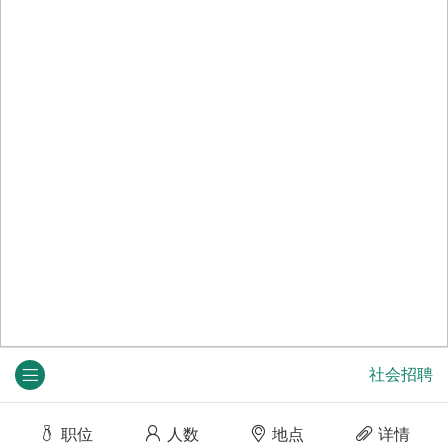
社会招聘
职位
人数
地点
详情