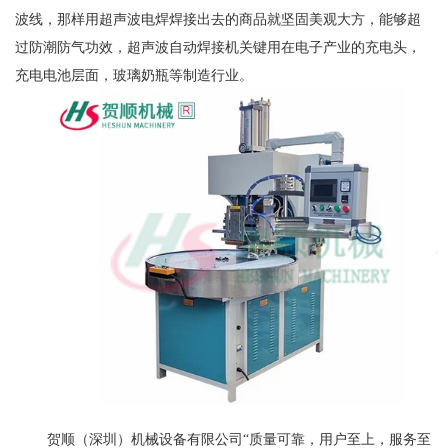
波线，那样用超声波电焊焊接出去的商品就坚固美观大方，能够超
过防潮防气功效，超声波自动焊接机关键用在电子产业的充电头，
充电电池层面，玻璃奶瓶等制造行业。
贺顺（深圳）机械设备有限公司“质量可靠，用户至上，服务至