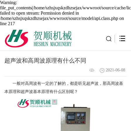
Warning:
file_put_contents(/home/szhsjxqskzdhzsejax/wwwroot/source/cache/li
failed to open stream: Permission denied in
/home/szhsjxqskzdhzsejax/wwwroot/source/model/api.class.php on
line 217
超声波和高周波原理有什么不同
2021-06-08
一般对高周波有一定的了解的，都是听见超声波，那高周波基
本原理和超声波基本原理有什么区别呢？