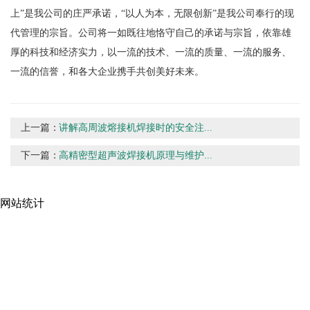
上”是我公司的庄严承诺，“以人为本，无限创新”是我公司奉行的现
代管理的宗旨。公司将一如既往地恪守自己的承诺与宗旨，依靠雄
厚的科技和经济实力，以一流的技术、一流的质量、一流的服务、
一流的信誉，和各大企业携手共创美好未来。
上一篇：
讲解高周波熔接机焊接时的安全注...
下一篇：
高精密型超声波焊接机原理与维护...
网站统计