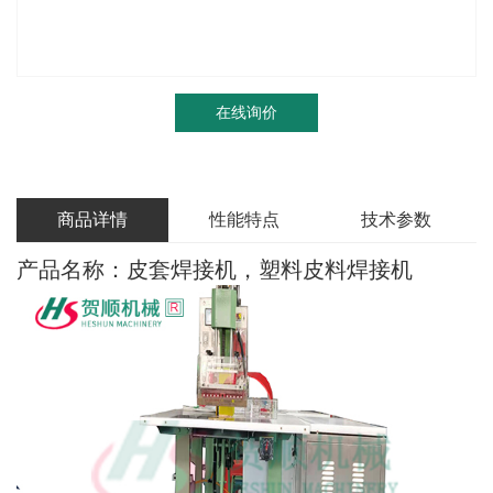
在线询价
商品详情
性能特点
技术参数
产品名称：皮套焊接机，塑料皮料焊接机