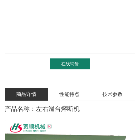
在线询价
商品详情
性能特点
技术参数
产品名称：左右滑台熔断机