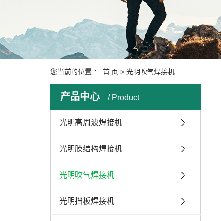
您当前的位置 ：
首 页
>
光明吹气焊接机
产品中心
Product
光明高周波焊接机
光明膜结构焊接机
光明吹气焊接机
光明挡板焊接机