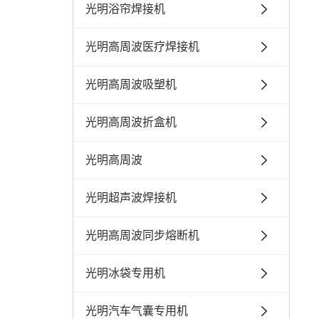
光明浴帘焊接机
光明高周波医疗焊接机
光明高周波吸塑机
光明高周波折盒机
光明高周波
光明超声波焊接机
光明高周波同步熔断机
光明冰袋专用机
光明汽车气囊专用机