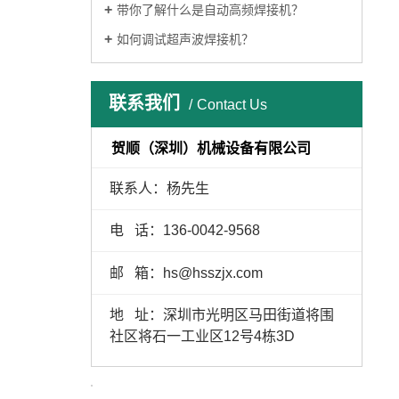
带你了解什么是自动高频焊接机？
如何调试超声波焊接机？
联系我们
Contact Us
贺顺（深圳）机械设备有限公司
联系人：杨先生
电 话：136-0042-9568
邮 箱：hs@hsszjx.com
地 址：深圳市光明区马田街道将围
社区将石一工业区12号4栋3D