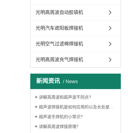
光明高周波自动胶袋机
光明汽车遮阳板焊接机
光明空气过滤棉焊接机
光明高周波充气焊接机
新闻资讯
News
讲解高周波和超声波不同点?
超声波焊接机是如何应用的以及长处是啥？
超声波手焊机的小常识?
讲解高周波焊接原理？