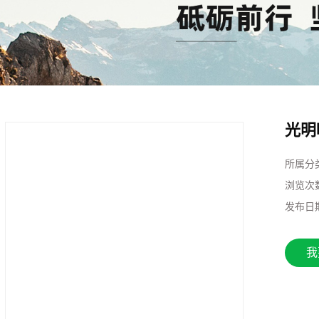
光明
所属分
浏览次
发布日
我