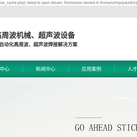
se_cache.php): failed to open stream: Permission denied in /home/szhsjxqskzdhz
高周波机械、超声波设备
自动化高周波、超声波焊接解决方案
中心
新闻中心
应用案例
人