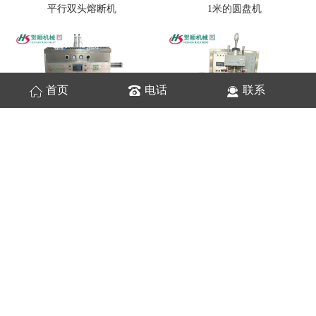
平行双头熔断机
1米的圆盘机
首页
电话
联系
1.2米的圆盘机
按钮自动追频医疗焊接机
35KW双头左右滑台焊接机
高周波焊接机