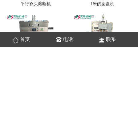
平行双头熔断机
1米的圆盘机
首页
电话
联系
1.2米的圆盘机
按钮自动追频医疗焊接机
35KW双头左右滑台焊接机
高周波焊接机