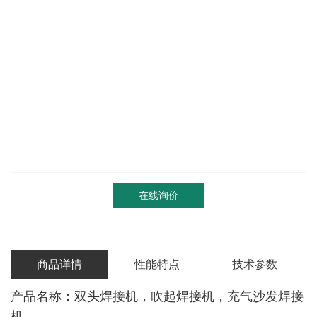
在线询价
商品详情
性能特点
技术参数
产品名称：双头焊接机，吹起焊接机，充气沙发焊接
机