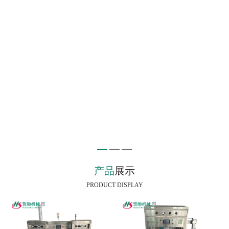
产品
展示
PRODUCT DISPLAY