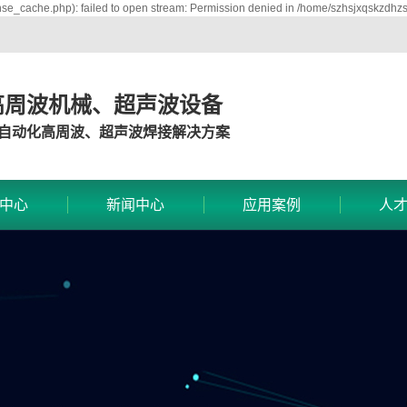
se_cache.php): failed to open stream: Permission denied in /home/szhsjxqskzdhz
高周波机械、超声波设备
自动化高周波、超声波焊接解决方案
中心
新闻中心
应用案例
人