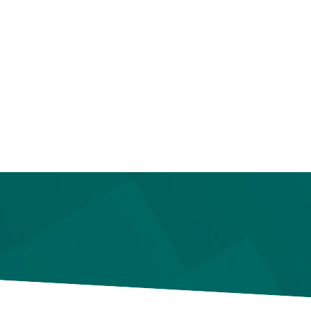
公明高周波
公明超声波焊接机
查看更多产品